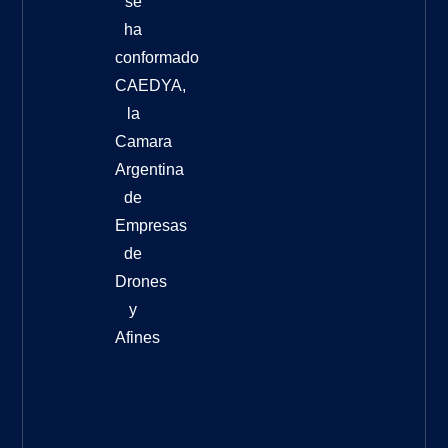
se
ha
conformado
CAEDYA,
la
Camara
Argentina
de
Empresas
de
Drones
y
Afines