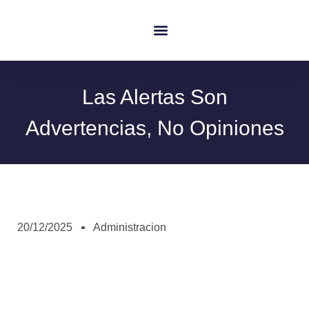
Quienes Somos
Las Alertas Son
Advertencias, No Opiniones
20/12/2025
Administracion