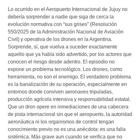
Lo ocurrido en el Aeropuerto Internacional de Jujuy no
debería sorprender a nadie que siga de cerca la
evolución normativa con “sus grises” (Resolución
550/2025 de la Administración Nacional de Aviación
Civil) y operativa de los drones en la Argentina.
Sorprende, sí, que vuelva a suceder exactamente
aquello que ya había sido advertido, por los actores que
conocen el riesgo desde adentro. El episodio no
expone un problema tecnológico. Los drones, como
herramienta, no son el enemigo. El verdadero problema
es la banalización de su operación, especialmente en
entornos donde conviven aeronaves tripuladas,
producción agrícola intensiva y responsabilidad estatal.
Que un dron opere en inmediaciones de una cabecera
de pista internacional sin que el aeropuerto, la autoridad
aeronáutica ni los organismos de control tengan
conocimiento previo no es una anécdota: es una falla
sistémica. Más grave aun cuando se verifica que no