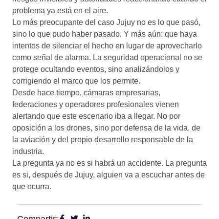
problema ya está en el aire.
Lo más preocupante del caso Jujuy no es lo que pasó,
sino lo que pudo haber pasado. Y más aún: que haya
intentos de silenciar el hecho en lugar de aprovecharlo
como señal de alarma. La seguridad operacional no se
protege ocultando eventos, sino analizándolos y
corrigiendo el marco que los permite.
Desde hace tiempo, cámaras empresarias,
federaciones y operadores profesionales vienen
alertando que este escenario iba a llegar. No por
oposición a los drones, sino por defensa de la vida, de
la aviación y del propio desarrollo responsable de la
industria.
La pregunta ya no es si habrá un accidente. La pregunta
es si, después de Jujuy, alguien va a escuchar antes de
que ocurra.