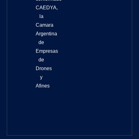
CAEDYA,
la
Camara
Argentina
de
Empresas
de
Drones
y
Afines